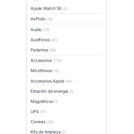
Apple Watch SE
(5)
AirPods
(14)
Audio
(79)
Audífonos
(41)
Parlantes
(38)
Accesorios
(779)
Micrófonos
(13)
Accesorios Apple
(44)
Estación de energía
(1)
Magnéticos
(1)
UPS
(17)
Correas
(25)
Kits de limpieza
(7)