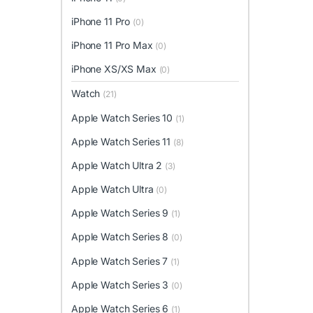
iPhone 11 Pro
(0)
iPhone 11 Pro Max
(0)
iPhone XS/XS Max
(0)
Watch
(21)
Apple Watch Series 10
(1)
Apple Watch Series 11
(8)
Apple Watch Ultra 2
(3)
Apple Watch Ultra
(0)
Apple Watch Series 9
(1)
Apple Watch Series 8
(0)
Apple Watch Series 7
(1)
Apple Watch Series 3
(0)
Apple Watch Series 6
(1)