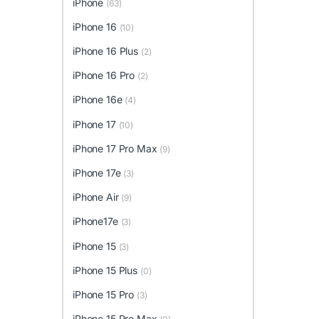
iPhone
(63)
iPhone 16
(10)
iPhone 16 Plus
(2)
iPhone 16 Pro
(2)
iPhone 16e
(4)
iPhone 17
(10)
iPhone 17 Pro Max
(9)
iPhone 17e
(3)
iPhone Air
(9)
iPhone17e
(3)
iPhone 15
(3)
iPhone 15 Plus
(0)
iPhone 15 Pro
(3)
iPhone 15 Pro Max