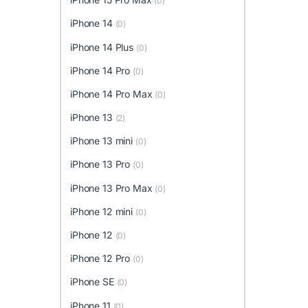
(0)
iPhone 14
(0)
iPhone 14 Plus
(0)
iPhone 14 Pro
(0)
iPhone 14 Pro Max
(0)
iPhone 13
(2)
iPhone 13 mini
(0)
iPhone 13 Pro
(0)
iPhone 13 Pro Max
(0)
iPhone 12 mini
(0)
iPhone 12
(0)
iPhone 12 Pro
(0)
iPhone SE
(0)
iPhone 11
(0)