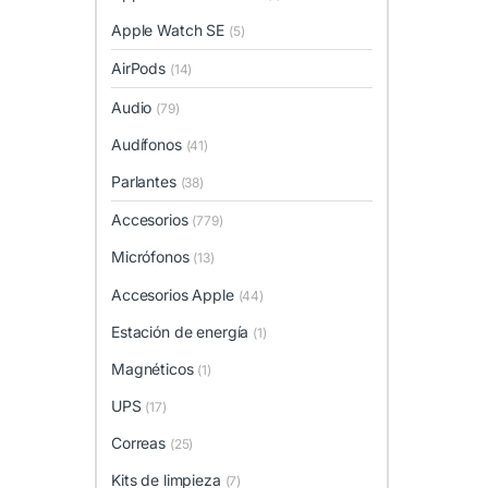
Apple Watch SE
(5)
AirPods
(14)
Audio
(79)
Audífonos
(41)
Parlantes
(38)
Accesorios
(779)
Micrófonos
(13)
Accesorios Apple
(44)
Estación de energía
(1)
Magnéticos
(1)
UPS
(17)
Correas
(25)
Kits de limpieza
(7)