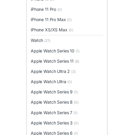
iPhone 11 Pro
(0)
iPhone 11 Pro Max
(0)
iPhone XS/XS Max
(0)
Watch
(21)
Apple Watch Series 10
(1)
Apple Watch Series 11
(8)
Apple Watch Ultra 2
(3)
Apple Watch Ultra
(0)
Apple Watch Series 9
(1)
Apple Watch Series 8
(0)
Apple Watch Series 7
(1)
Apple Watch Series 3
(0)
Apple Watch Series 6
(1)