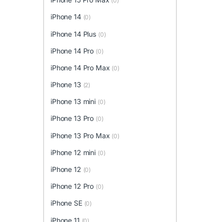
(0)
iPhone 14
(0)
iPhone 14 Plus
(0)
iPhone 14 Pro
(0)
iPhone 14 Pro Max
(0)
iPhone 13
(2)
iPhone 13 mini
(0)
iPhone 13 Pro
(0)
iPhone 13 Pro Max
(0)
iPhone 12 mini
(0)
iPhone 12
(0)
iPhone 12 Pro
(0)
iPhone SE
(0)
iPhone 11
(0)