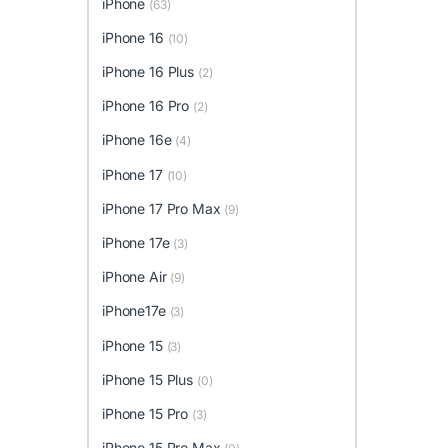
iPhone
(63)
iPhone 16
(10)
iPhone 16 Plus
(2)
iPhone 16 Pro
(2)
iPhone 16e
(4)
iPhone 17
(10)
iPhone 17 Pro Max
(9)
iPhone 17e
(3)
iPhone Air
(9)
iPhone17e
(3)
iPhone 15
(3)
iPhone 15 Plus
(0)
iPhone 15 Pro
(3)
iPhone 15 Pro Max