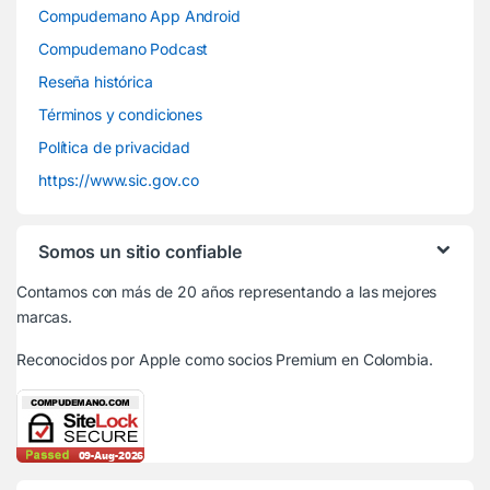
Compudemano App Android
Compudemano Podcast
Reseña histórica
Términos y condiciones
Política de privacidad
https://www.sic.gov.co
Somos un sitio confiable
Contamos con más de 20 años representando a las mejores
marcas.
Reconocidos por Apple
como socios Premium en Colombia.