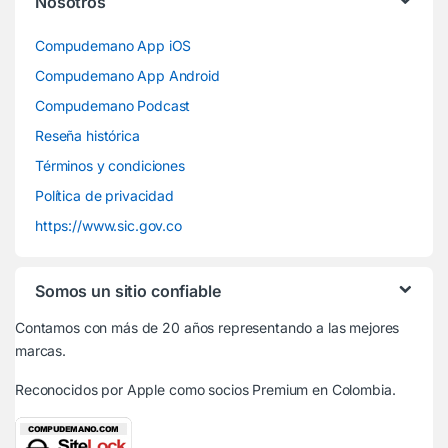
Nosotros
Compudemano App iOS
Compudemano App Android
Compudemano Podcast
Reseña histórica
Términos y condiciones
Política de privacidad
https://www.sic.gov.co
Somos un sitio confiable
Contamos con más de 20 años representando a las mejores
marcas.
Reconocidos por Apple
como socios Premium en Colombia.