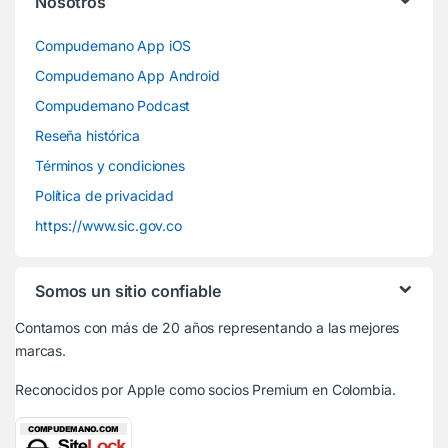
Nosotros
Compudemano App iOS
Compudemano App Android
Compudemano Podcast
Reseña histórica
Términos y condiciones
Política de privacidad
https://www.sic.gov.co
Somos un sitio confiable
Contamos con más de 20 años representando a las mejores
marcas.
Reconocidos por Apple
como socios Premium en Colombia.