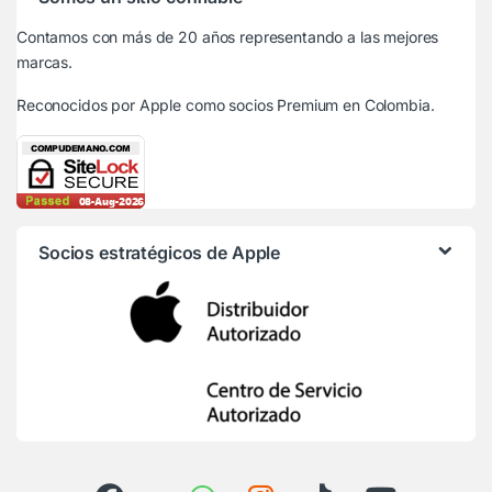
Contamos con más de 20 años representando a las mejores
marcas.
Reconocidos por Apple
como socios Premium en Colombia.
Socios estratégicos de Apple