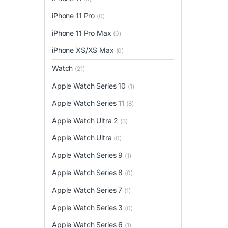
iPhone 11 Pro
(0)
iPhone 11 Pro Max
(0)
iPhone XS/XS Max
(0)
Watch
(21)
Apple Watch Series 10
(1)
Apple Watch Series 11
(8)
Apple Watch Ultra 2
(3)
Apple Watch Ultra
(0)
Apple Watch Series 9
(1)
Apple Watch Series 8
(0)
Apple Watch Series 7
(1)
Apple Watch Series 3
(0)
Apple Watch Series 6
(1)