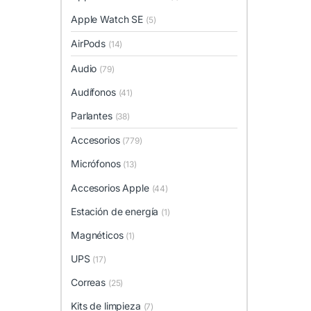
Apple Watch SE
(5)
AirPods
(14)
Audio
(79)
Audífonos
(41)
Parlantes
(38)
Accesorios
(779)
Micrófonos
(13)
Accesorios Apple
(44)
Estación de energía
(1)
Magnéticos
(1)
UPS
(17)
Correas
(25)
Kits de limpieza
(7)