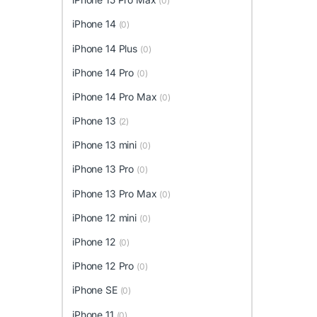
(0)
iPhone 14
(0)
iPhone 14 Plus
(0)
iPhone 14 Pro
(0)
iPhone 14 Pro Max
(0)
iPhone 13
(2)
iPhone 13 mini
(0)
iPhone 13 Pro
(0)
iPhone 13 Pro Max
(0)
iPhone 12 mini
(0)
iPhone 12
(0)
iPhone 12 Pro
(0)
iPhone SE
(0)
iPhone 11
(0)